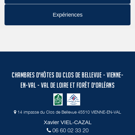
Expériences
CHAMBRES D'HÔTES DU CLOS DE BELLEVUE - VIENNE-
EN-VAL - VAL DE LOIRE ET FORÊT D'ORLÉANS
14 impasse du Clos de Bellevue 45510 VIENNE-EN-VAL
Xavier VIEL-CAZAL
06 60 02 33 20