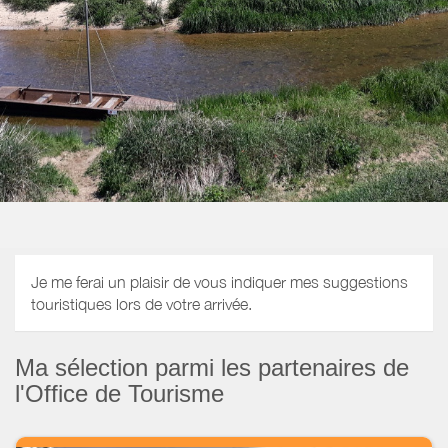
Je me ferai un plaisir de vous indiquer mes suggestions
touristiques lors de votre arrivée.
Ma sélection parmi les partenaires de
l'Office de Tourisme