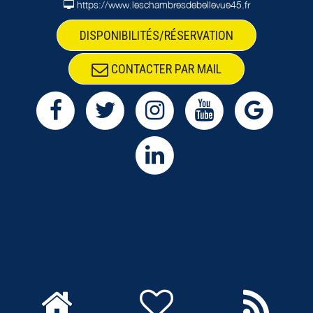
https://www.leschambresdebellevue45.fr
DISPONIBILITÉS/RÉSERVATION
CONTACTER PAR MAIL